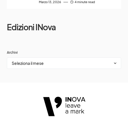
Marzo 13, 2026
4 minute read
Edizioni INova
Archivi