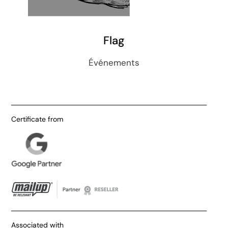
Flag
Événements
Certificate from
Associated with