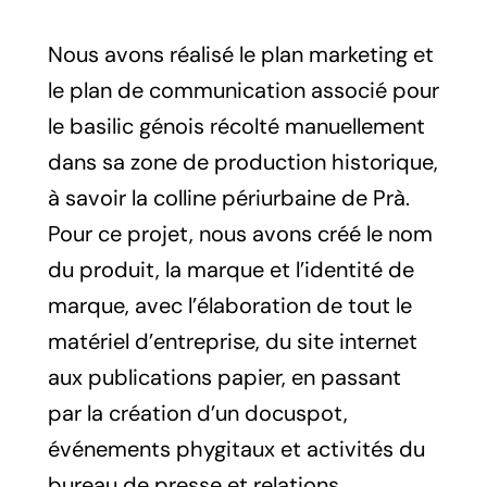
Nous avons réalisé le plan marketing et
le plan de communication associé pour
le basilic génois récolté manuellement
dans sa zone de production historique,
à savoir la colline périurbaine de Prà.
Pour ce projet, nous avons créé le nom
du produit, la marque et l’identité de
marque, avec l’élaboration de tout le
matériel d’entreprise, du site internet
aux publications papier, en passant
par la création d’un docuspot,
événements phygitaux et activités du
bureau de presse et relations