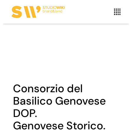
Consorzio del
Basilico Genovese
DOP.
Genovese Storico.