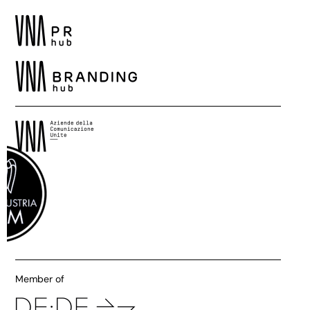
Member of