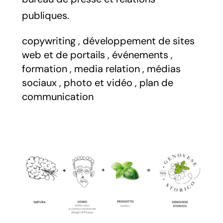
publiques. ​
copywriting
,
développement de sites
web et de portails
,
événements
,
formation
,
media relation
,
médias
sociaux
,
photo et vidéo
,
plan de
communication