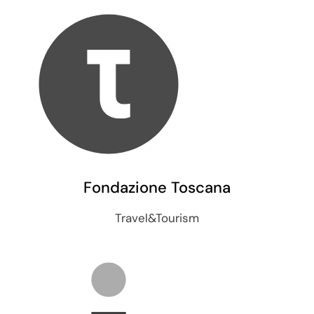
Fondazione Toscana
Travel&Tourism