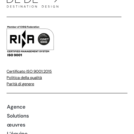
Certificato ISO 9001:2015
Politica della qualità
Parità di genere
Agence
Solutions
œuvres
L’équipe