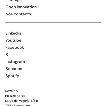
Open Innovation
Nos contacts
Linkedin
Youtube
Facebook
X
Instagram
Behance
Spotify
SAVONA
Palazzo Aonzo
Largo dei Vegerio, 6/6 B
17100 Savona | Italy