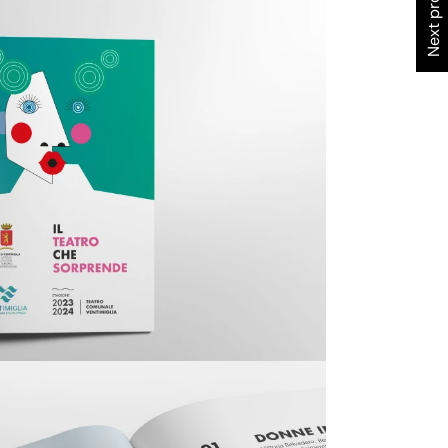
Next project