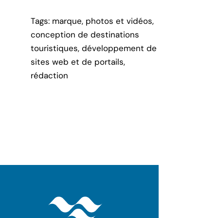
Tags: marque, photos et vidéos,
conception de destinations
touristiques, développement de
sites web et de portails,
rédaction