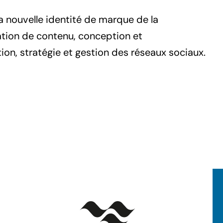
 nouvelle identité de marque de la
ation de contenu, conception et
on, stratégie et gestion des réseaux sociaux.