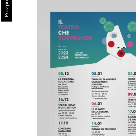
Prev project