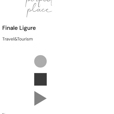
Finale Ligure
Travel&Tourism