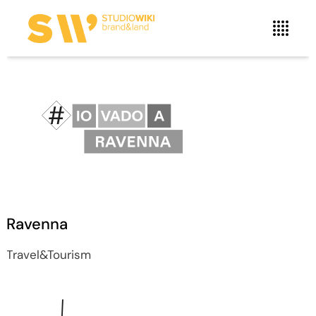
Ravenna
Travel&Tourism