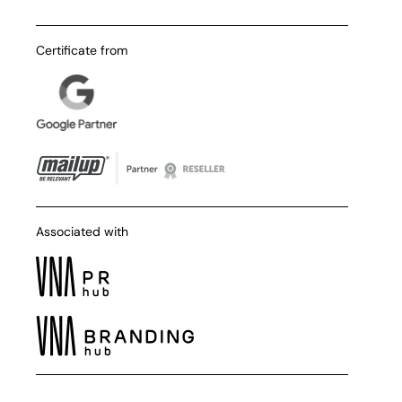
Certificate from
Associated with