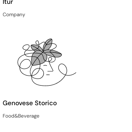
Itur
Company
Genovese Storico
Food&Beverage