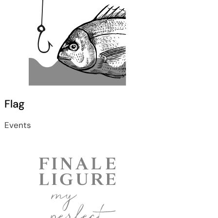
Flag
Events