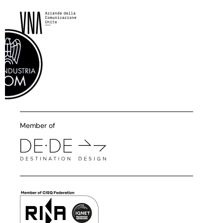
Member of