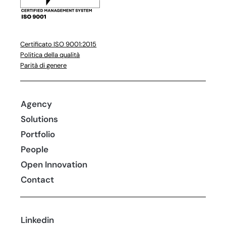
Certificato ISO 9001:2015
Politica della qualità
Parità di genere
Agency
Solutions
Portfolio
People
Open Innovation
Contact
Linkedin