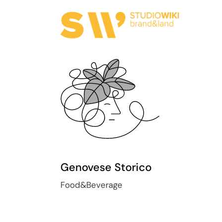
Genovese Storico
Food&Beverage