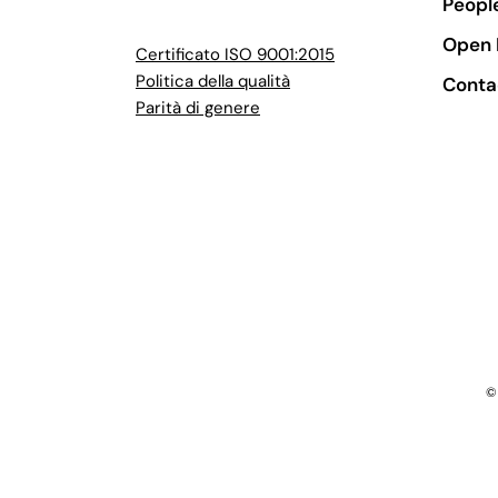
Peopl
Open 
Certificato ISO 9001:2015
Politica della qualità
Conta
Parità di genere
©